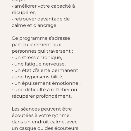
• améliorer votre capacité à
récupérer,
• retrouver davantage de
calme et d’ancrage.
Ce programme s’adresse
particulièrement aux
personnes qui traversent :
• un stress chronique,
• une fatigue nerveuse,
• un état d’alerte permanent,
• une hypersensibilité,
• un épuisement émotionnel,
• une difficulté à relâcher ou
récupérer profondément.
Les séances peuvent être
écoutées à votre rythme,
dans un endroit calme, avec
un casque ou des écouteurs