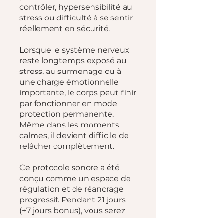
contrôler, hypersensibilité au
stress ou difficulté à se sentir
réellement en sécurité.
Lorsque le système nerveux
reste longtemps exposé au
stress, au surmenage ou à
une charge émotionnelle
importante, le corps peut finir
par fonctionner en mode
protection permanente.
Même dans les moments
calmes, il devient difficile de
relâcher complètement.
Ce protocole sonore a été
conçu comme un espace de
régulation et de réancrage
progressif. Pendant 21 jours
(+7 jours bonus), vous serez