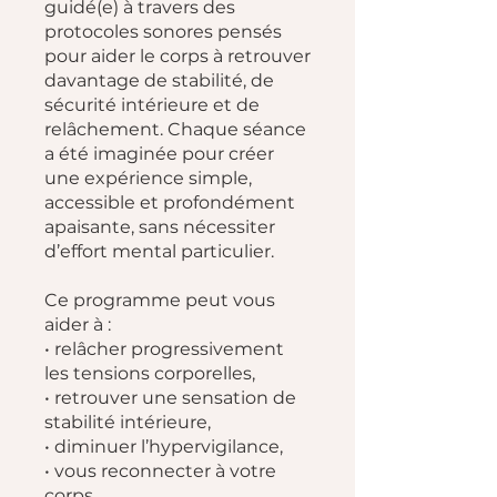
guidé(e) à travers des
protocoles sonores pensés
pour aider le corps à retrouver
davantage de stabilité, de
sécurité intérieure et de
relâchement. Chaque séance
a été imaginée pour créer
une expérience simple,
accessible et profondément
apaisante, sans nécessiter
d’effort mental particulier.
Ce programme peut vous
aider à :
• relâcher progressivement
les tensions corporelles,
• retrouver une sensation de
stabilité intérieure,
• diminuer l’hypervigilance,
• vous reconnecter à votre
corps,