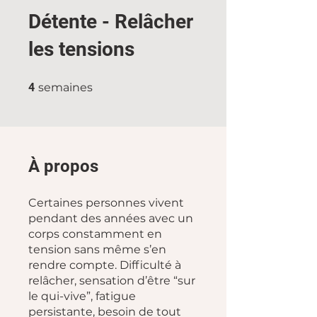
Détente - Relâcher
les tensions
4 semaines
4
semaines
À propos
Certaines personnes vivent
pendant des années avec un
corps constamment en
tension sans même s’en
rendre compte. Difficulté à
relâcher, sensation d’être “sur
le qui-vive”, fatigue
persistante, besoin de tout