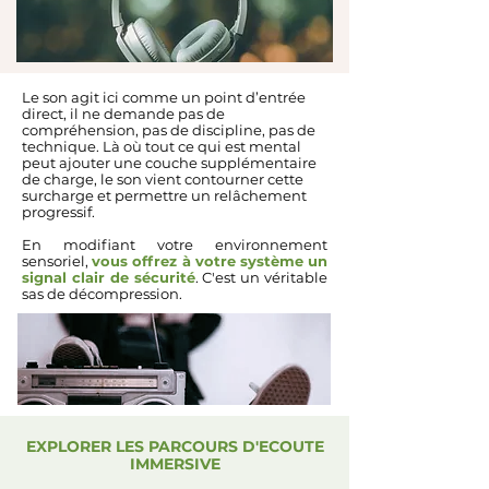
Le son agit ici comme un point d’entrée
direct, il ne demande pas de
compréhension, pas de discipline, pas de
technique. Là où tout ce qui est mental
peut ajouter une couche supplémentaire
de charge, le son vient contourner cette
surcharge et permettre un relâchement
progressif.
En modifiant votre environnement
sensoriel,
vous offrez à votre système un
signal clair de sécurité
. C'est un véritable
sas de décompression.
EXPLORER LES PARCOURS D'ECOUTE
IMMERSIVE