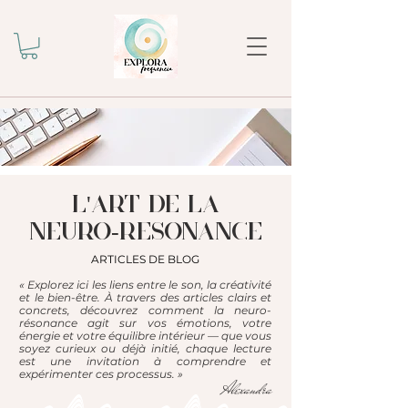
l'ART DE LA
NEURO-RESONANCE
ARTICLES DE BLOG
« Explorez ici les liens entre le son, la créativité
et le bien-être. À travers des articles clairs et
concrets, découvrez comment la neuro-
résonance agit sur vos émotions, votre
énergie et votre équilibre intérieur — que vous
soyez curieux ou déjà initié, chaque lecture
est une invitation à comprendre et
expérimenter ces processus. »
Alexandra