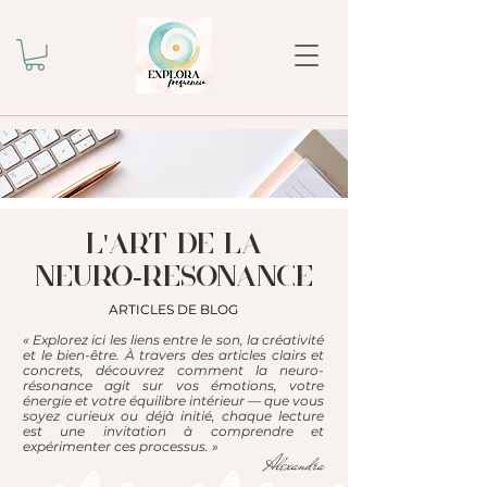
l'ART DE LA
NEURO-RESONANCE
ARTICLES DE BLOG
« Explorez ici les liens entre le son, la créativité
et le bien-être. À travers des articles clairs et
concrets, découvrez comment la neuro-
résonance agit sur vos émotions, votre
énergie et votre équilibre intérieur — que vous
soyez curieux ou déjà initié, chaque lecture
est une invitation à comprendre et
expérimenter ces processus. »
Alexandra