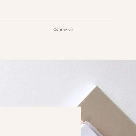
Connexion