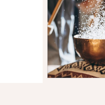
Fréquen