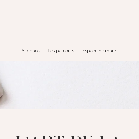
A propos
Les parcours
Espace membre