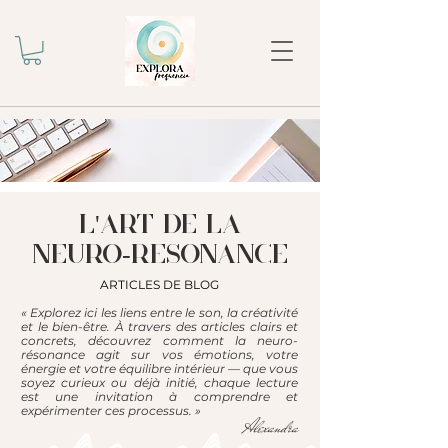
l'ART DE LA
NEURO-RESONANCE
ARTICLES DE BLOG
« Explorez ici les liens entre le son, la créativité
et le bien-être. À travers des articles clairs et
concrets, découvrez comment la neuro-
résonance agit sur vos émotions, votre
énergie et votre équilibre intérieur — que vous
soyez curieux ou déjà initié, chaque lecture
est une invitation à comprendre et
expérimenter ces processus. »
Alexandra