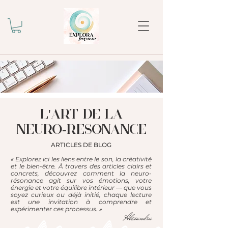
l'ART DE LA
NEURO-RESONANCE
ARTICLES DE BLOG
« Explorez ici les liens entre le son, la créativité
et le bien-être. À travers des articles clairs et
concrets, découvrez comment la neuro-
résonance agit sur vos émotions, votre
énergie et votre équilibre intérieur — que vous
soyez curieux ou déjà initié, chaque lecture
est une invitation à comprendre et
expérimenter ces processus. »
Alexandra