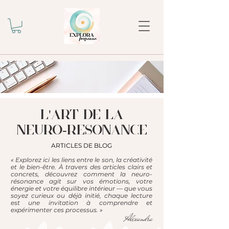
l'ART DE LA
NEURO-RESONANCE
ARTICLES DE BLOG
« Explorez ici les liens entre le son, la créativité
et le bien-être. À travers des articles clairs et
concrets, découvrez comment la neuro-
résonance agit sur vos émotions, votre
énergie et votre équilibre intérieur — que vous
soyez curieux ou déjà initié, chaque lecture
est une invitation à comprendre et
expérimenter ces processus. »
Alexandra