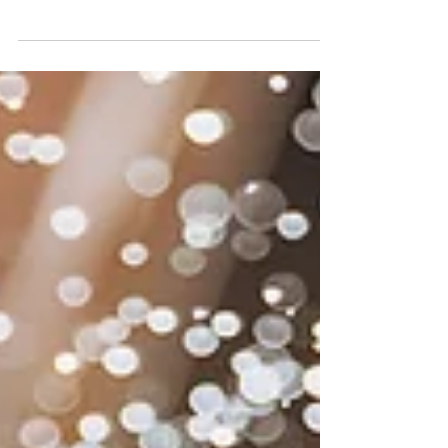
sacrées. Associée à la connexion avec
l’Univers,...