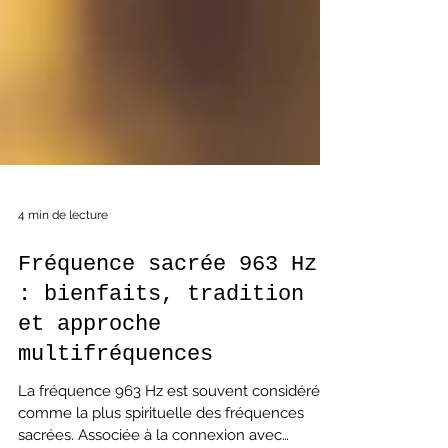
4 min de lecture
Fréquence sacrée 963 Hz
: bienfaits, tradition
et approche
multifréquences
La fréquence 963 Hz est souvent considérée
comme la plus spirituelle des fréquences