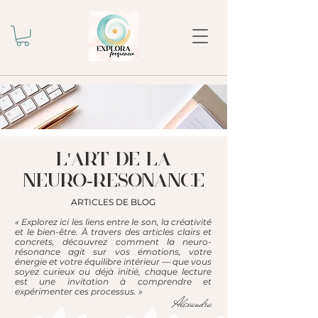
l'ART DE LA
NEURO-RESONANCE
ARTICLES DE BLOG
« Explorez ici les liens entre le son, la créativité
et le bien-être. À travers des articles clairs et
concrets, découvrez comment la neuro-
résonance agit sur vos émotions, votre
énergie et votre équilibre intérieur — que vous
soyez curieux ou déjà initié, chaque lecture
est une invitation à comprendre et
expérimenter ces processus. »
Alexandra