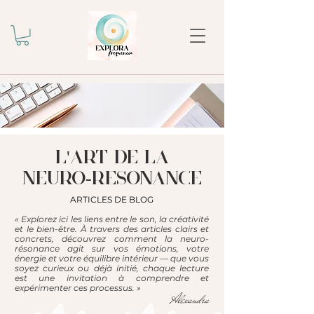
l'ART DE LA
NEURO-RESONANCE
ARTICLES DE BLOG
« Explorez ici les liens entre le son, la créativité
et le bien-être. À travers des articles clairs et
concrets, découvrez comment la neuro-
résonance agit sur vos émotions, votre
énergie et votre équilibre intérieur — que vous
soyez curieux ou déjà initié, chaque lecture
est une invitation à comprendre et
expérimenter ces processus. »
Alexandra