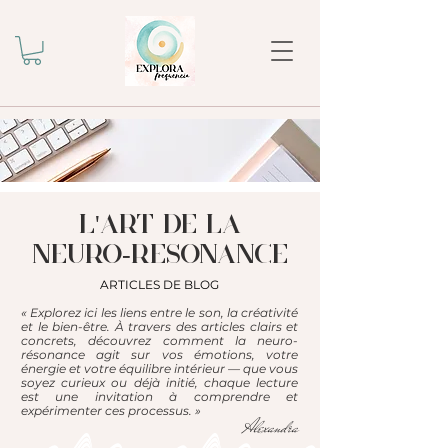
l'ART DE LA
NEURO-RESONANCE
ARTICLES DE BLOG
« Explorez ici les liens entre le son, la créativité
et le bien-être. À travers des articles clairs et
concrets, découvrez comment la neuro-
résonance agit sur vos émotions, votre
énergie et votre équilibre intérieur — que vous
soyez curieux ou déjà initié, chaque lecture
est une invitation à comprendre et
expérimenter ces processus. »
Alexandra