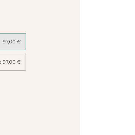
97,00 €
e 97,00 €