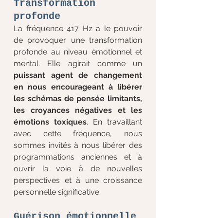
Transformation 
profonde
La fréquence 417 Hz a le pouvoir 
de provoquer une transformation 
profonde au niveau émotionnel et 
mental. Elle agirait comme un 
puissant agent de changement 
en nous encourageant à libérer 
les schémas de pensée limitants, 
les croyances négatives et les 
émotions toxiques
. En travaillant 
avec cette fréquence, nous 
sommes invités à nous libérer des 
programmations anciennes et à 
ouvrir la voie à de nouvelles 
perspectives et à une croissance 
personnelle significative.
Guérison émotionnelle