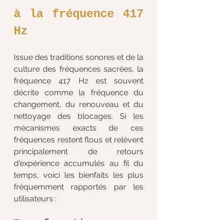
à la fréquence 417 
Hz
Issue des traditions sonores et de la 
culture des fréquences sacrées, la 
fréquence 417 Hz est souvent 
décrite comme la fréquence du 
changement, du renouveau et du 
nettoyage des blocages. Si les 
mécanismes exacts de ces 
fréquences restent flous et relèvent 
principalement de retours 
d'expérience accumulés au fil du 
temps, voici les bienfaits les plus 
fréquemment rapportés par les 
utilisateurs :