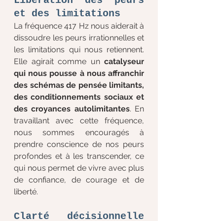
Libération des peurs 
et des limitations
La fréquence 417 Hz nous aiderait à 
dissoudre les peurs irrationnelles et 
les limitations qui nous retiennent. 
Elle agirait comme un 
catalyseur 
qui nous pousse à nous affranchir 
des schémas de pensée limitants, 
des conditionnements sociaux et 
des croyances autolimitantes
. En 
travaillant avec cette fréquence, 
nous sommes encouragés à 
prendre conscience de nos peurs 
profondes et à les transcender, ce 
qui nous permet de vivre avec plus 
de confiance, de courage et de 
liberté.
Clarté décisionnelle 