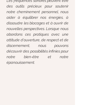
Les fréquences sonores peuvent être 
des outils précieux pour soutenir 
notre cheminement personnel, nous 
aider à équilibrer nos énergies, à 
dissoudre les blocages et à ouvrir de 
nouvelles perspectives. Lorsque nous 
abordons ces pratiques avec une 
attitude d'ouverture, de respect et de 
discernement, nous pouvons 
découvrir des possibilités infinies pour 
notre bien-être et notre 
épanouissement.