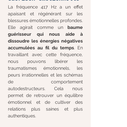
La fréquence 417 Hz a un effet 
apaisant et régénérant sur les 
blessures émotionnelles profondes. 
Elle agirait comme un 
baume 
guérisseur qui nous aide à 
dissoudre les énergies négatives 
accumulées au fil du temps
. En 
travaillant avec cette fréquence, 
nous pouvons libérer les 
traumatismes émotionnels, les 
peurs irrationnelles et les schémas 
de comportement 
autodestructeurs. Cela nous 
permet de retrouver un équilibre 
émotionnel et de cultiver des 
relations plus saines et plus 
authentiques.