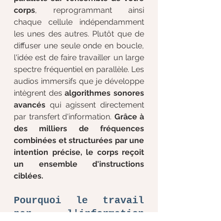
corps
, reprogrammant ainsi 
chaque cellule indépendamment 
les unes des autres. Plutôt que de 
diffuser une seule onde en boucle, 
l'idée est de faire travailler un large 
spectre fréquentiel en parallèle. Les 
audios immersifs que je développe 
intègrent des 
algorithmes sonores 
avancés
 qui agissent directement 
par transfert d'information. 
Grâce à 
des milliers de fréquences 
combinées et structurées par une 
intention précise, le corps reçoit 
un ensemble d'instructions 
ciblées.
Pourquoi le travail 
par l'information 