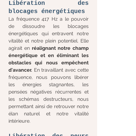
Libération des 
blocages énergétiques
La fréquence 417 Hz a le pouvoir 
de dissoudre les blocages 
énergétiques qui entravent notre 
vitalité et notre plein potentiel. Elle 
agirait en 
réalignant notre champ 
énergétique et en éliminant les 
obstacles qui nous empêchent 
d'avancer.
 En travaillant avec cette 
fréquence, nous pouvons libérer 
les énergies stagnantes, les 
pensées négatives récurrentes et 
les schémas destructeurs, nous 
permettant ainsi de retrouver notre 
élan naturel et notre vitalité 
intérieure.