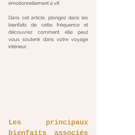
émotionnellement à vif.
Dans cet article, plongez dans les 
bienfaits de cette fréquence et 
découvrez comment elle peut 
vous soutenir dans votre voyage 
intérieur.
Les principaux 
bienfaits associés 