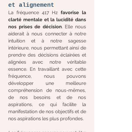
et alignement
La fréquence 417 Hz 
favorise la 
clarté mentale et la lucidité dans 
nos prises de décision
. Elle nous 
aiderait à nous connecter à notre 
intuition et à notre sagesse 
intérieure, nous permettant ainsi de 
prendre des décisions éclairées et 
alignées avec notre véritable 
essence. En travaillant avec cette 
fréquence, nous pouvons 
développer une meilleure 
compréhension de nous-mêmes, 
de nos besoins et de nos 
aspirations, ce qui facilite la 
manifestation de nos objectifs et de 
nos aspirations les plus profondes.