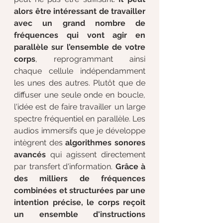
alors être intéressant de travailler 
avec un grand nombre de 
fréquences qui vont agir en 
parallèle sur l’ensemble de votre 
corps
, reprogrammant ainsi 
chaque cellule indépendamment 
les unes des autres. Plutôt que de 
diffuser une seule onde en boucle, 
l'idée est de faire travailler un large 
spectre fréquentiel en parallèle. Les 
audios immersifs que je développe 
intègrent des 
algorithmes sonores 
avancés
 qui agissent directement 
par transfert d'information. 
Grâce à 
des milliers de fréquences 
combinées et structurées par une 
intention précise, le corps reçoit 
un ensemble d'instructions 