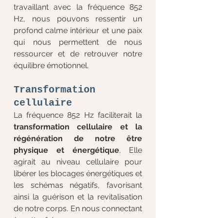
travaillant avec la fréquence 852 
Hz, nous pouvons ressentir un 
profond calme intérieur et une paix 
qui nous permettent de nous 
ressourcer et de retrouver notre 
équilibre émotionnel.
Transformation 
cellulaire
La fréquence 852 Hz faciliterait la 
transformation cellulaire et la 
régénération de notre être 
physique et énergétique
. Elle 
agirait au niveau cellulaire pour 
libérer les blocages énergétiques et 
les schémas négatifs, favorisant 
ainsi la guérison et la revitalisation 
de notre corps. En nous connectant 