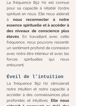
La fréquence 852 Hz est connue 
pour sa capacité à rétablir l'ordre 
spirituel en nous. Elle nous aiderait 
à
 nous reconnecter à notre 
essence spirituelle et à accéder à 
des niveaux de conscience plus 
élevés
. En travaillant avec cette 
fréquence, nous pouvons ressentir 
un sentiment profond de connexion 
avec notre être intérieur et avec les 
forces spirituelles qui nous 
entourent.
Éveil de l'intuition
La fréquence 852 Hz stimulerait 
notre intuition et notre capacité à 
accéder à des connaissances plus 
profondes et intuitives. 
Elle nous 