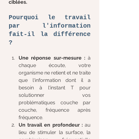
ciblées.
Pourquoi le travail 
par l'information 
fait-il la différence 
?
Une réponse sur-mesure :
 à 
chaque écoute, votre 
organisme ne retient et ne traite 
que l'information dont il a 
besoin à l'instant T pour 
solutionner vos 
problématiques couche par 
couche, fréquence après 
fréquence.
Un travail en profondeur :
 au 
lieu de stimuler la surface, la 