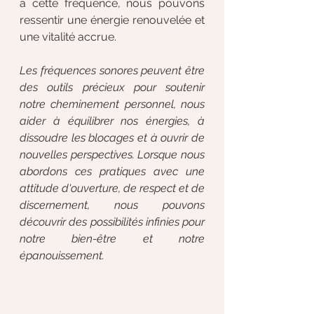
à cette fréquence, nous pouvons 
ressentir une énergie renouvelée et 
une vitalité accrue.
Les fréquences sonores peuvent être 
des outils précieux pour soutenir 
notre cheminement personnel, nous 
aider à équilibrer nos énergies, à 
dissoudre les blocages et à ouvrir de 
nouvelles perspectives. Lorsque nous 
abordons ces pratiques avec une 
attitude d'ouverture, de respect et de 
discernement, nous pouvons 
découvrir des possibilités infinies pour 
notre bien-être et notre 
épanouissement.