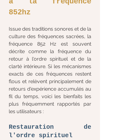
à la fréquence
852hz
Issue des traditions sonores et de la 
culture des fréquences sacrées, la 
fréquence 852 Hz est souvent 
décrite comme la fréquence du 
retour à l'ordre spirituel et de la 
clarté intérieure. Si les mécanismes 
exacts de ces fréquences restent 
flous et relèvent principalement de 
retours d'expérience accumulés au 
fil du temps, voici les bienfaits les 
plus fréquemment rapportés par 
les utilisateurs :
Restauration de 
l'ordre spirituel