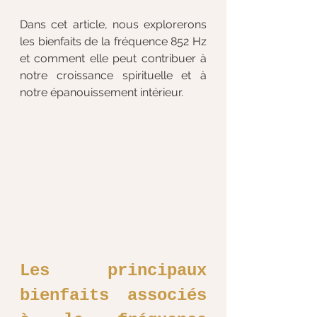
Dans cet article, nous explorerons 
les bienfaits de la fréquence 852 Hz 
et comment elle peut contribuer à 
notre croissance spirituelle et à 
notre épanouissement intérieur.
Les principaux 
bienfaits associés 