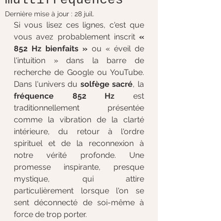
Dernière mise à jour :
28 juil.
Si vous lisez ces lignes, c'est que 
vous avez probablement inscrit 
« 
852 Hz bienfaits »
 ou « éveil de 
l'intuition » dans la barre de 
recherche de Google ou YouTube. 
Dans l'univers du 
solfège sacré
, la 
fréquence 852 Hz
 est 
traditionnellement présentée 
comme la vibration de la clarté 
intérieure, du retour à l'ordre 
spirituel et de la reconnexion à 
notre vérité profonde. Une 
promesse inspirante, presque 
mystique, qui attire 
particulièrement lorsque l'on se 
sent déconnecté de soi-même à 
force de trop porter.