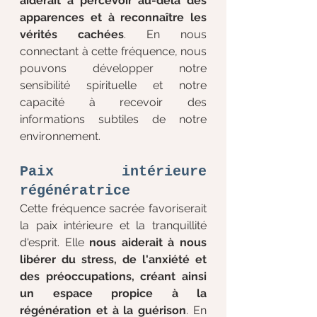
aiderait à percevoir au-delà des 
apparences et à reconnaître les 
vérités cachées
. En nous 
connectant à cette fréquence, nous 
pouvons développer notre 
sensibilité spirituelle et notre 
capacité à recevoir des 
informations subtiles de notre 
environnement.
Paix intérieure 
régénératrice
Cette fréquence sacrée favoriserait 
la paix intérieure et la tranquillité 
d'esprit. Elle 
nous aiderait à nous 
libérer du stress, de l'anxiété et 
des préoccupations, créant ainsi 
un espace propice à la 
régénération et à la guérison
. En 